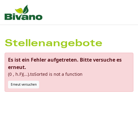
Stellenangebote
Es ist ein Fehler aufgetreten. Bitte versuche es
erneut.
(0 , h.F)(...).toSorted is not a function
Erneut versuchen