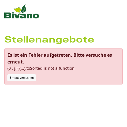
Stellenangebote
Es ist ein Fehler aufgetreten. Bitte versuche es
erneut.
(0 , j.F)(...).toSorted is not a function
Erneut versuchen