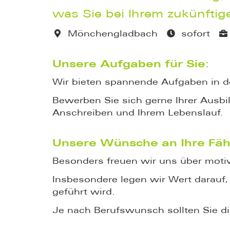
was Sie bei Ihrem zukünftig
Mönchengladbach
sofort
Unsere Aufgaben für Sie:
Wir bieten spannende Aufgaben in d
Bewerben Sie sich gerne Ihrer Ausb
Anschreiben und Ihrem Lebenslauf.
Unsere Wünsche an Ihre Fäh
Besonders freuen wir uns über motivi
Insbesondere legen wir Wert darauf
geführt wird.
Je nach Berufswunsch sollten Sie d