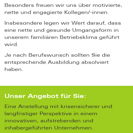
Besonders freuen wir uns über motivierte,
nette und engagierte Kollegen/-innen.
Insbesondere legen wir Wert darauf, dass
eine nette und gesunde Umgangsform in
unserem familiären Betriebsklima geführt
wird.
Je nach Berufswunsch sollten Sie die
entsprechende Ausbildung absolviert
haben.
Unser Angebot für Sie:
Eine Anstellung mit krisensicherer und
langfristiger Perspektive in einem
innovativen, aufstrebenden und
inhabergeführten Unternehmen.