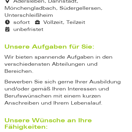
Adersleben, Dannstadt,
Mönchengladbach, Südergellersen,
Unterschleißheim
sofort
Vollzeit, Teilzeit
unbefristet
Unsere Aufgaben für Sie:
Wir bieten spannende Aufgaben in den
verschiedensten Abteilungen und
Bereichen.
Bewerben Sie sich gerne Ihrer Ausbildung
und/oder gemäß Ihren Interessen und
Berufswünschen mit einem kurzen
Anschreiben und Ihrem Lebenslauf.
Unsere Wünsche an Ihre
Fähigkeiten: