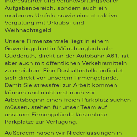
interessanter und verantwortungsvoller
Aufgabenbereich, sondern auch ein
modernes Umfeld sowie eine attraktive
Vergütung mit Urlaubs- und
Weihnachtsgeld.
Unsere Firmenzentrale liegt in einem
Gewerbegebiet in Mönchengladbach-
Güdderath, direkt an der Autobahn A61, ist
aber auch mit öffentlichen Verkehrsmitteln
zu erreichen. Eine Bushaltestelle befindet
sich direkt vor unserem Firmengelände.
Damit Sie stressfrei zur Arbeit kommen
können und nicht erst noch vor
Arbeitsbeginn einen freien Parkplatz suchen
müssen, stehen für unser Team auf
unserem Firmengelände kostenlose
Parkplätze zur Verfügung.
Außerdem haben wir Niederlassungen in