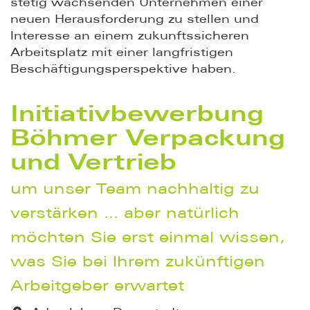
stetig wachsenden Unternehmen einer
neuen Herausforderung zu stellen und
Interesse an einem zukunftssicheren
Arbeitsplatz mit einer langfristigen
Beschäftigungsperspektive haben.
Initiativbewerbung
Böhmer Verpackung
und Vertrieb
um unser Team nachhaltig zu
verstärken … aber natürlich
möchten Sie erst einmal wissen,
was Sie bei Ihrem zukünftigen
Arbeitgeber erwartet