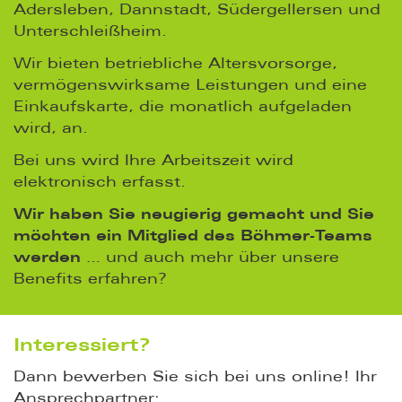
Adersleben, Dannstadt, Südergellersen und
Unterschleißheim.
Wir bieten betriebliche Altersvorsorge,
vermögenswirksame Leistungen und eine
Einkaufskarte, die monatlich aufgeladen
wird, an.
Bei uns wird Ihre Arbeitszeit wird
elektronisch erfasst.
Wir haben Sie neugierig gemacht und Sie
möchten ein Mitglied des Böhmer-Teams
werden
… und auch mehr über unsere
Benefits erfahren?
Interessiert?
Dann bewerben Sie sich bei uns online! Ihr
Ansprechpartner: