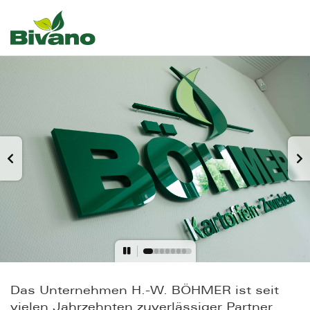
Das Unternehmen H.-W. BÖHMER ist seit
vielen Jahrzehnten zuverlässiger Partner