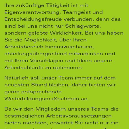
Ihre zukünftige Tätigkeit ist mit
Eigenverantwortung, Teamgeist und
Entscheidungsfreude verbunden, denn das
sind bei uns nicht nur Schlagworte,
sondern gelebte Wirklichkeit. Bei uns haben
Sie die Möglichkeit, über Ihren
Arbeitsbereich hinauszuschauen,
abteilungsübergreifend mitzudenken und
mit Ihren Vorschlägen und Ideen unsere
Arbeitsabläufe zu optimieren.
Natürlich soll unser Team immer auf dem
neuesten Stand bleiben, daher bieten wir
gerne entsprechende
Weiterbildungsmaßnahmen an.
Da wir den Mitgliedern unseres Teams die
bestmöglichen Arbeitsvoraussetzungen
bieten möchten, erwartet Sie nicht nur ein