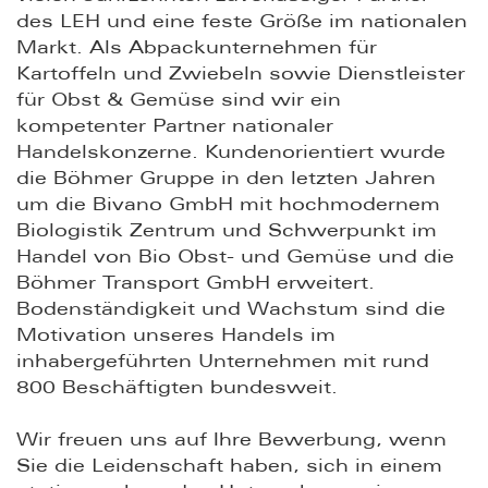
des LEH und eine feste Größe im nationalen
Markt. Als Abpackunternehmen für
Kartoffeln und Zwiebeln sowie Dienstleister
für Obst & Gemüse sind wir ein
kompetenter Partner nationaler
Handelskonzerne. Kundenorientiert wurde
die Böhmer Gruppe in den letzten Jahren
um die Bivano GmbH mit hochmodernem
Biologistik Zentrum und Schwerpunkt im
Handel von Bio Obst- und Gemüse und die
Böhmer Transport GmbH erweitert.
Bodenständigkeit und Wachstum sind die
Motivation unseres Handels im
inhabergeführten Unternehmen mit rund
800 Beschäftigten bundesweit.
Wir freuen uns auf Ihre Bewerbung, wenn
Sie die Leidenschaft haben, sich in einem