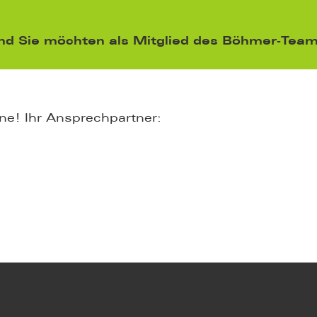
nd Sie möchten als Mitglied des Böhmer-Teams
ne! Ihr Ansprechpartner: