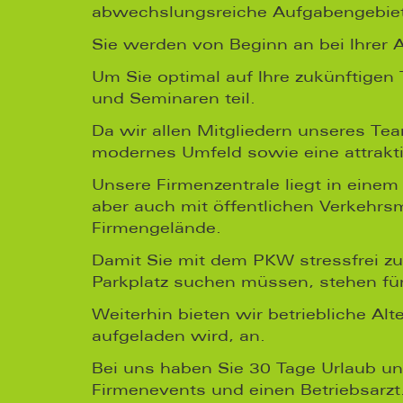
abwechslungsreiche Aufgabengebie
Sie werden von Beginn an bei Ihrer A
Um Sie optimal auf Ihre zukünftigen
und Seminaren teil.
Da wir allen Mitgliedern unseres Te
modernes Umfeld sowie eine attrakt
Unsere Firmenzentrale liegt in eine
aber auch mit öffentlichen Verkehrsm
Firmengelände.
Damit Sie mit dem PKW stressfrei zu
Parkplatz suchen müssen, stehen fü
Weiterhin bieten wir betriebliche A
aufgeladen wird, an.
Bei uns haben Sie 30 Tage Urlaub un
Firmenevents und einen Betriebsarzt