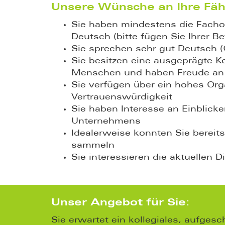
Unsere Wünsche an Ihre Fäh
Sie haben mindestens die Facho
Deutsch (bitte fügen Sie Ihrer B
Sie sprechen sehr gut Deutsch 
Sie besitzen eine ausgeprägte 
Menschen und haben Freude an 
Sie verfügen über ein hohes Org
Vertrauenswürdigkeit
Sie haben Interesse an Einblick
Unternehmens
Idealerweise konnten Sie bereits
sammeln
Sie interessieren die aktuellen 
Unser Angebot für Sie:
Sie erwartet ein kollegiales, aufges