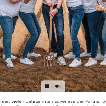
eit vielen Jahrzehnten zuverlässiger Partner d